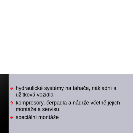
.
hydraulické systémy na tahače, nákladní a
užitková vozidla
kompresory, čerpadla a nádrže včetně jejich
montáže a servisu
speciální montáže